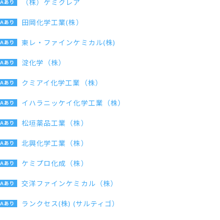
（株）ケミクレア
田岡化学工業(株）
東レ・ファインケミカル(株)
淀化学（株）
クミアイ化学工業（株）
イハラニッケイ化学工業（株）
松垣薬品工業（株）
北興化学工業（株）
ケミプロ化成（株）
交洋ファインケミカル（株）
ランクセス(株) (サルティゴ）