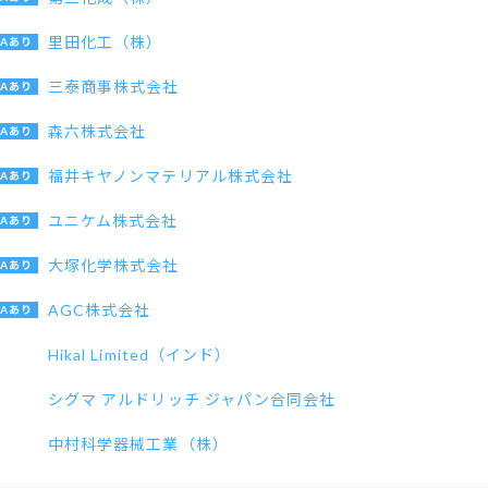
里田化工（株）
三泰商事株式会社
森六株式会社
福井キヤノンマテリアル株式会社
ユニケム株式会社
大塚化学株式会社
AGC株式会社
Hikal Limited（インド）
シグマ アルドリッチ ジャパン合同会社
中村科学器械工業（株）