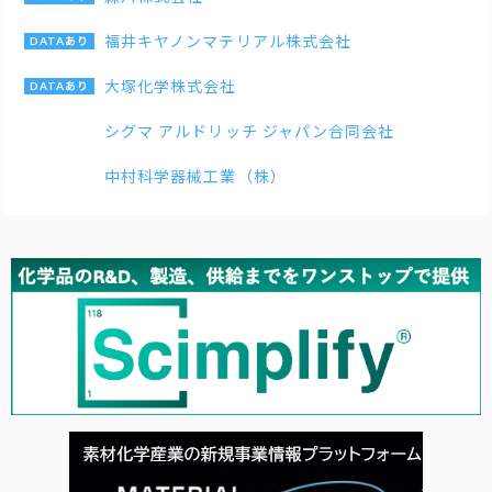
福井キヤノンマテリアル株式会社
大塚化学株式会社
シグマ アルドリッチ ジャパン合同会社
中村科学器械工業（株）