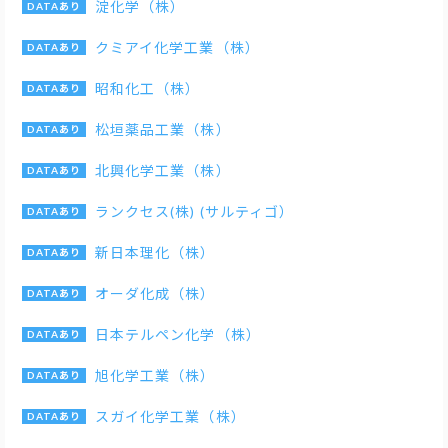
淀化学（株）
クミアイ化学工業（株）
昭和化工（株）
松垣薬品工業（株）
北興化学工業（株）
ランクセス(株) (サルティゴ）
新日本理化（株）
オーダ化成（株）
日本テルペン化学（株）
旭化学工業（株）
スガイ化学工業（株）