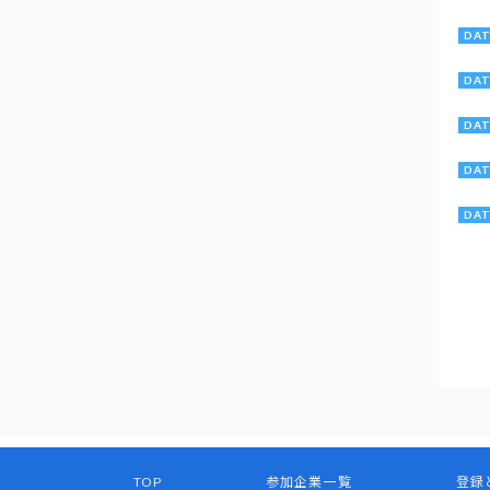
TOP
参加企業一覧
登録