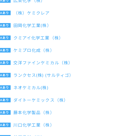
広栄化学（株）
（株）ケミクレア
田岡化学工業(株）
クミアイ化学工業（株）
ケミプロ化成（株）
交洋ファインケミカル（株）
ランクセス(株) (サルティゴ）
ネオケミカル(株)
ダイトーケミックス（株）
藤本化学製品（株）
川口化学工業（株）