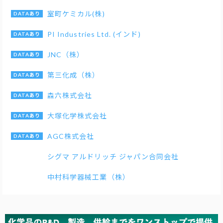
室町ケミカル(株)
PI Industries Ltd. (インド)
JNC（株）
第三化成（株）
森六株式会社
大塚化学株式会社
AGC株式会社
シグマ アルドリッチ ジャパン合同会社
中村科学器械工業（株）