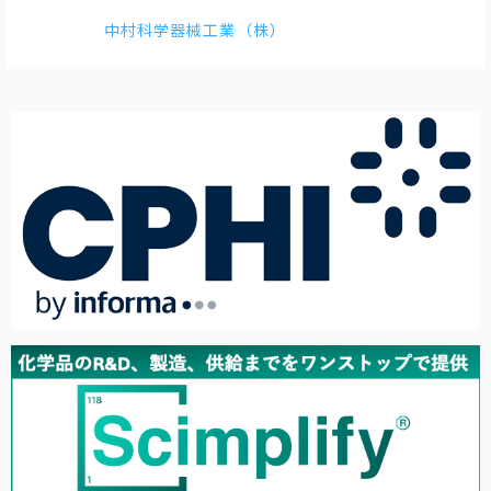
中村科学器械工業（株）