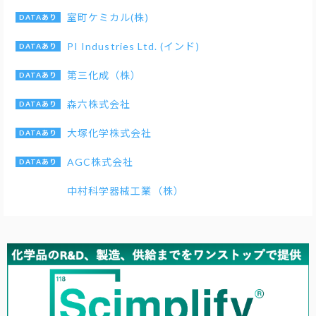
室町ケミカル(株)
PI Industries Ltd. (インド)
第三化成（株）
森六株式会社
大塚化学株式会社
AGC株式会社
中村科学器械工業（株）