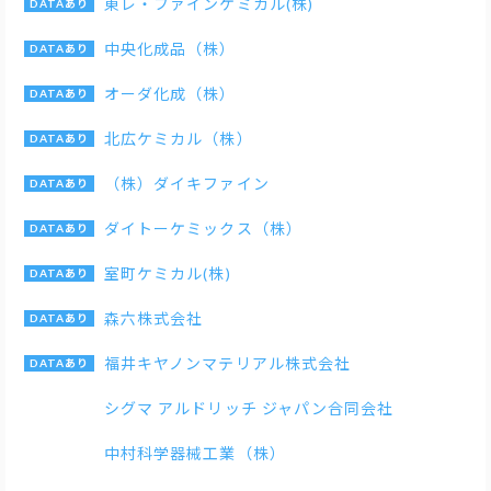
東レ・ファインケミカル(株)
中央化成品（株）
オーダ化成（株）
北広ケミカル（株）
（株）ダイキファイン
ダイトーケミックス（株）
室町ケミカル(株)
森六株式会社
福井キヤノンマテリアル株式会社
シグマ アルドリッチ ジャパン合同会社
中村科学器械工業（株）