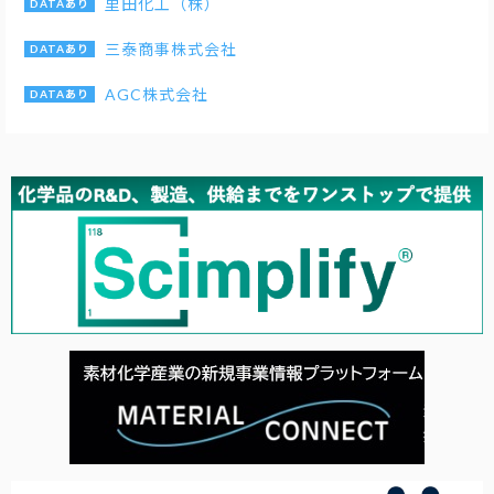
里田化工（株）
三泰商事株式会社
AGC株式会社