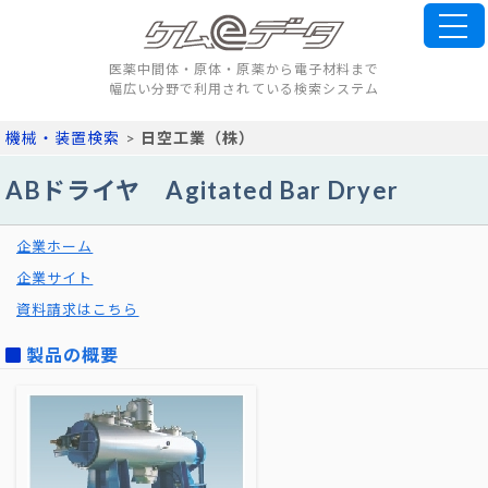
医薬中間体・原体・原薬から電子材料まで
幅広い分野で利用されている検索システム
機械・装置検索
>
日空工業（株）
ABドライヤ Agitated Bar Dryer
企業ホーム
企業サイト
資料請求はこちら
製品の概要