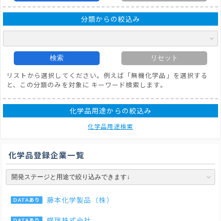
分類からの絞込み
検索
リセット
リストから選択してください。例えば「無機化学品」を選択する
と、この分類のみを対象に キーワード検索します。
化学品用途からの絞込み
化学品用途検索
化学品登録企業一覧
藤本化学製品（株）
蝶理株式会社