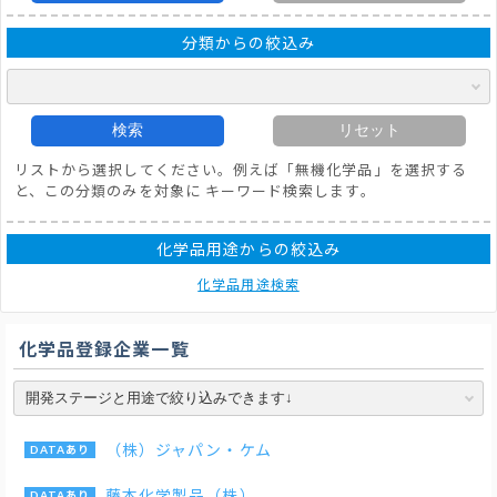
分類からの絞込み
検索
リセット
リストから選択してください。例えば「無機化学品」を選択する
と、この分類のみを対象に キーワード検索します。
化学品用途からの絞込み
化学品用途検索
化学品登録企業一覧
（株）ジャパン・ケム
藤本化学製品（株）