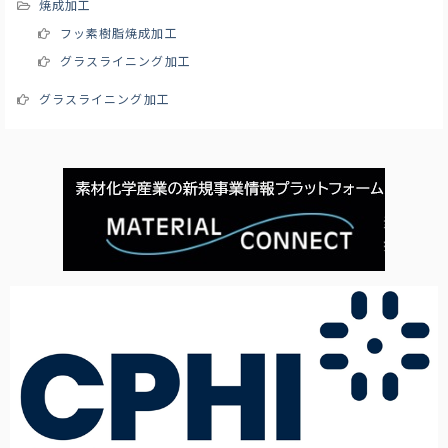
焼成加工
フッ素樹脂焼成加工
グラスライニング加工
グラスライニング加工