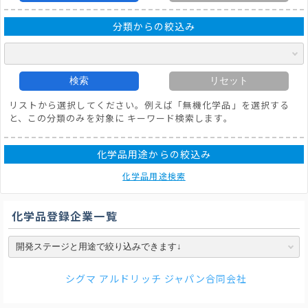
分類からの絞込み
検索
リセット
リストから選択してください。例えば「無機化学品」を選択する
と、この分類のみを対象に キーワード検索します。
化学品用途からの絞込み
化学品用途検索
化学品登録企業一覧
シグマ アルドリッチ ジャパン合同会社