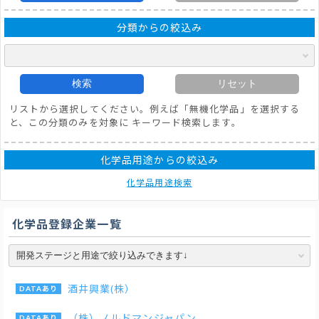
分類からの絞込み
検索
リセット
リストから選択してください。例えば「無機化学品」を選択する
と、この分類のみを対象に キーワード検索します。
化学品用途からの絞込み
化学品用途検索
化学品登録企業一覧
酒井興業(株）
（株）ノルドマンジャパン