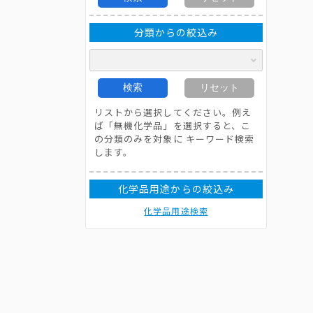
分類からの絞込み
検索
リセット
リストから選択してください。例え
ば「無機化学品」を選択すると、こ
の分類のみを対象に キーワード検索
します。
化学品用途からの絞込み
化学品用途検索