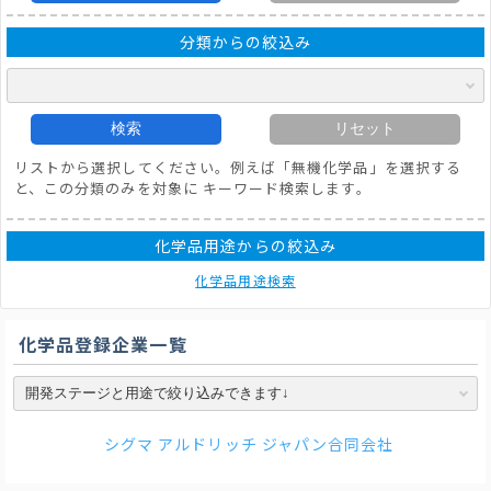
分類からの絞込み
検索
リセット
リストから選択してください。例えば「無機化学品」を選択する
と、この分類のみを対象に キーワード検索します。
化学品用途からの絞込み
化学品用途検索
化学品登録企業一覧
シグマ アルドリッチ ジャパン合同会社