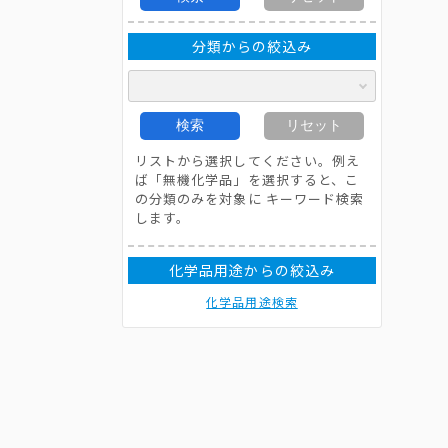
分類からの絞込み
検索
リセット
リストから選択してください。例え
ば「無機化学品」を選択すると、こ
の分類のみを対象に キーワード検索
します。
化学品用途からの絞込み
化学品用途検索