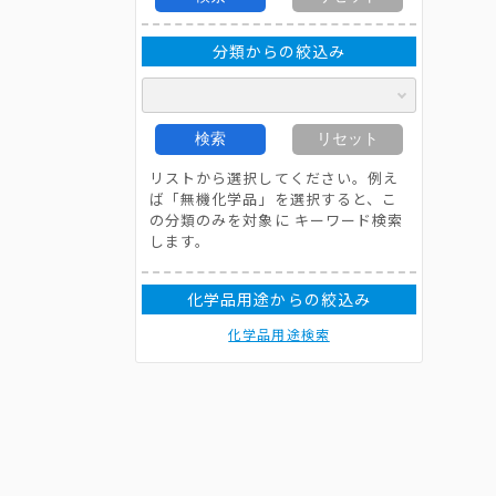
分類からの絞込み
検索
リセット
リストから選択してください。例え
ば「無機化学品」を選択すると、こ
の分類のみを対象に キーワード検索
します。
化学品用途からの絞込み
化学品用途検索