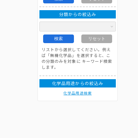
分類からの絞込み
検索
リセット
リストから選択してください。例え
ば「無機化学品」を選択すると、こ
の分類のみを対象に キーワード検索
します。
化学品用途からの絞込み
化学品用途検索