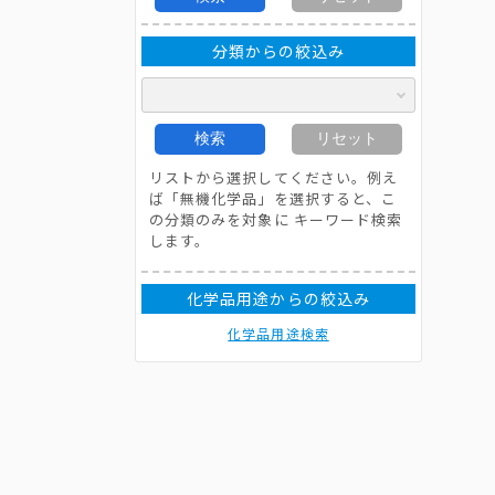
分類からの絞込み
検索
リセット
リストから選択してください。例え
ば「無機化学品」を選択すると、こ
の分類のみを対象に キーワード検索
します。
化学品用途からの絞込み
化学品用途検索