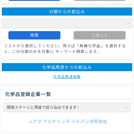
分類からの絞込み
検索
リセット
リストから選択してください。例えば「無機化学品」を選択する
と、この分類のみを対象に キーワード検索します。
化学品用途からの絞込み
化学品用途検索
化学品登録企業一覧
シグマ アルドリッチ ジャパン合同会社