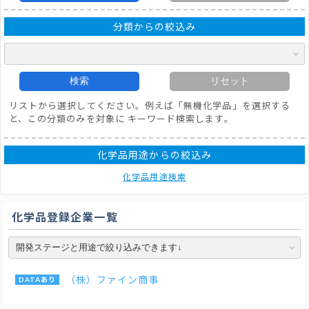
分類からの絞込み
検索
リセット
リストから選択してください。例えば「無機化学品」を選択する
と、この分類のみを対象に キーワード検索します。
化学品用途からの絞込み
化学品用途検索
化学品登録企業一覧
（株）ファイン商事