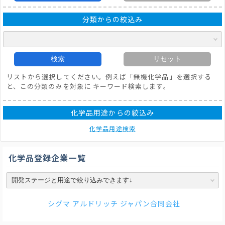
分類からの絞込み
検索
リセット
リストから選択してください。例えば「無機化学品」を選択する
と、この分類のみを対象に キーワード検索します。
化学品用途からの絞込み
化学品用途検索
化学品登録企業一覧
シグマ アルドリッチ ジャパン合同会社