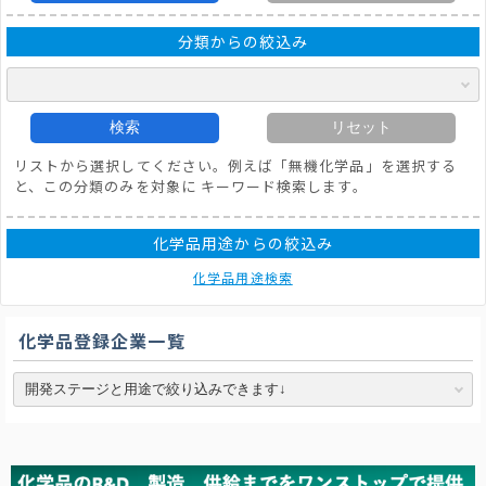
分類からの絞込み
検索
リセット
リストから選択してください。例えば「無機化学品」を選択する
と、この分類のみを対象に キーワード検索します。
化学品用途からの絞込み
化学品用途検索
化学品登録企業一覧