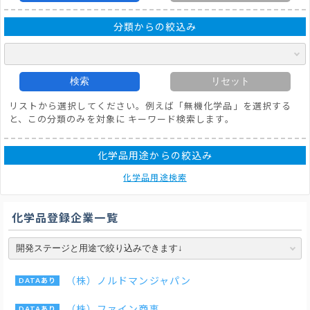
分類からの絞込み
検索
リセット
リストから選択してください。例えば「無機化学品」を選択する
と、この分類のみを対象に キーワード検索します。
化学品用途からの絞込み
化学品用途検索
化学品登録企業一覧
（株）ノルドマンジャパン
（株）ファイン商事