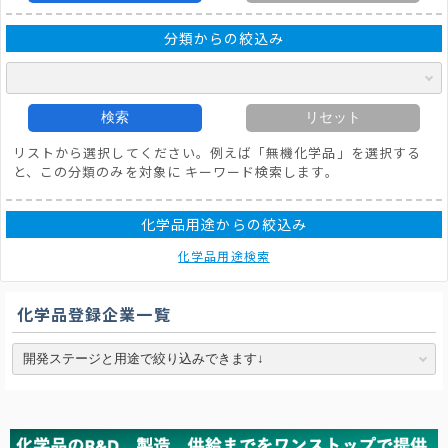
分類からの絞込み
検索
リセット
リストから選択してください。例えば「無機化学品」を選択する
と、この分類のみを対象に キーワード検索します。
化学品用途からの絞込み
化学品用途検索
化学品登録企業一覧