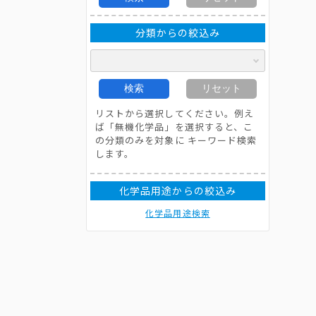
分類からの絞込み
検索
リセット
リストから選択してください。例え
ば「無機化学品」を選択すると、こ
の分類のみを対象に キーワード検索
します。
化学品用途からの絞込み
化学品用途検索