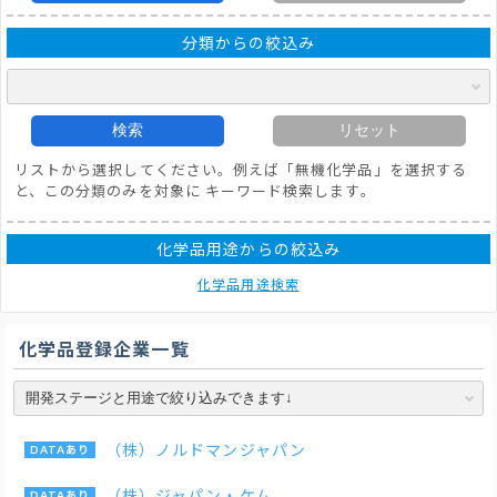
分類からの絞込み
検索
リセット
リストから選択してください。例えば「無機化学品」を選択する
と、この分類のみを対象に キーワード検索します。
化学品用途からの絞込み
化学品用途検索
化学品登録企業一覧
（株）ノルドマンジャパン
（株）ジャパン・ケム