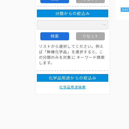
分類からの絞込み
検索
リセット
リストから選択してください。例え
ば「無機化学品」を選択すると、こ
の分類のみを対象に キーワード検索
します。
化学品用途からの絞込み
化学品用途検索