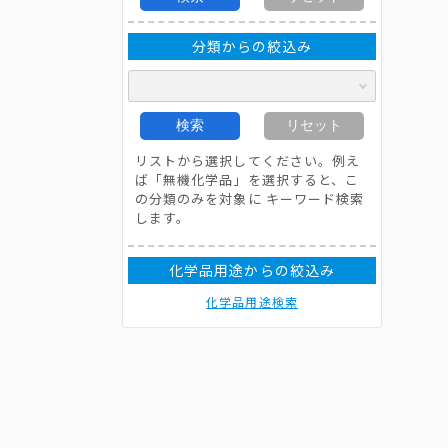
分類からの絞込み
検索
リセット
リストから選択してください。例え
ば「無機化学品」を選択すると、こ
の分類のみを対象に キーワード検索
します。
化学品用途からの絞込み
化学品用途検索