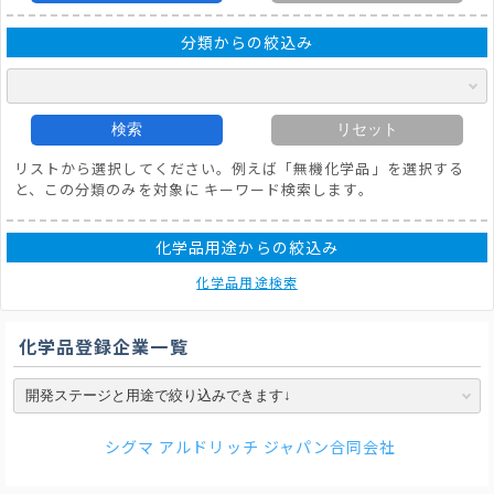
分類からの絞込み
検索
リセット
リストから選択してください。例えば「無機化学品」を選択する
と、この分類のみを対象に キーワード検索します。
化学品用途からの絞込み
化学品用途検索
化学品登録企業一覧
シグマ アルドリッチ ジャパン合同会社