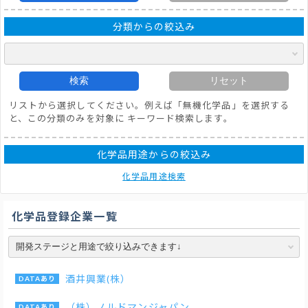
分類からの絞込み
検索
リセット
リストから選択してください。例えば「無機化学品」を選択する
と、この分類のみを対象に キーワード検索します。
化学品用途からの絞込み
化学品用途検索
化学品登録企業一覧
酒井興業(株）
（株）ノルドマンジャパン