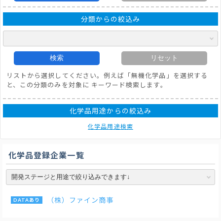
分類からの絞込み
検索
リセット
リストから選択してください。例えば「無機化学品」を選択する
と、この分類のみを対象に キーワード検索します。
化学品用途からの絞込み
化学品用途検索
化学品登録企業一覧
（株）ファイン商事