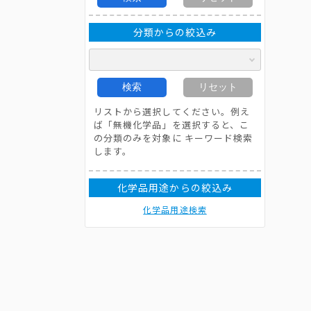
分類からの絞込み
検索
リセット
リストから選択してください。例え
ば「無機化学品」を選択すると、こ
の分類のみを対象に キーワード検索
します。
化学品用途からの絞込み
化学品用途検索