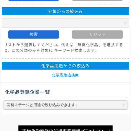
分類からの絞込み
検索
リセット
リストから選択してください。例えば「無機化学品」を選択する
と、この分類のみを対象に キーワード検索します。
化学品用途からの絞込み
化学品用途検索
化学品登録企業一覧