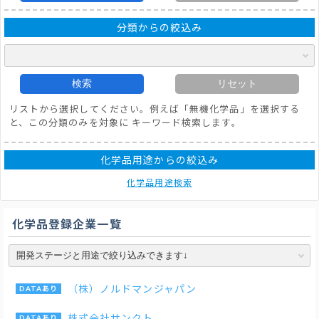
分類からの絞込み
検索
リセット
リストから選択してください。例えば「無機化学品」を選択する
と、この分類のみを対象に キーワード検索します。
化学品用途からの絞込み
化学品用途検索
化学品登録企業一覧
（株）ノルドマンジャパン
株式会社サンクト