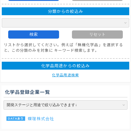
分類からの絞込み
検索
リセット
リストから選択してください。例えば「無機化学品」を選択する
と、この分類のみを対象に キーワード検索します。
化学品用途からの絞込み
化学品用途検索
化学品登録企業一覧
蝶理株式会社