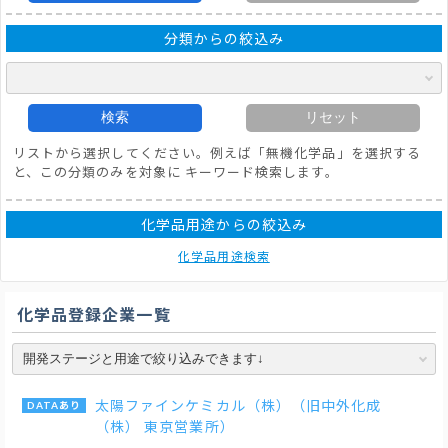
分類からの絞込み
検索
リセット
リストから選択してください。例えば「無機化学品」を選択する
と、この分類のみを対象に キーワード検索します。
化学品用途からの絞込み
化学品用途検索
化学品登録企業一覧
太陽ファインケミカル（株）（旧中外化成
（株） 東京営業所）