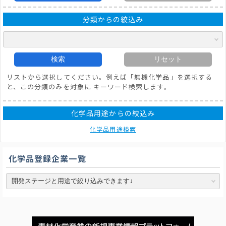
分類からの絞込み
検索
リセット
リストから選択してください。例えば「無機化学品」を選択する
と、この分類のみを対象に キーワード検索します。
化学品用途からの絞込み
化学品用途検索
化学品登録企業一覧