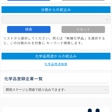
分類からの絞込み
検索
リセット
リストから選択してください。例えば「無機化学品」を選択する
と、この分類のみを対象に キーワード検索します。
化学品用途からの絞込み
化学品用途検索
化学品登録企業一覧