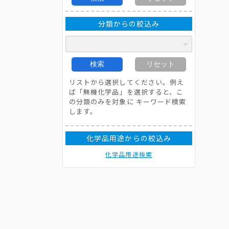
分類からの絞込み
検索
リセット
リストから選択してください。例え
ば「無機化学品」を選択すると、こ
の分類のみを対象に キーワード検索
します。
化学品用途からの絞込み
化学品用途検索