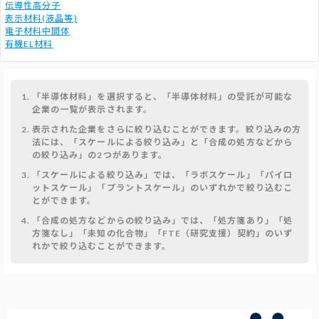
伝導性高分子
表示材料(液晶等)
電子材料中間体
有機EL材料
「半導体材料」を選択すると、「半導体材料」の受託が可能な
企業の一覧が表示されます。
表示された企業をさらに絞り込むことができます。絞り込みの方
法には、「スケールによる絞り込み」と「合成の処方などから
の絞り込み」の2つがあります。
「スケールによる絞り込み」では、「ラボスケール」「パイロ
ットスケール」「プラントスケール」のいずれかで絞り込むこ
とができます。
「合成の処方などからの絞り込み」では、「処方箋あり」「処
方箋なし」「未知の化合物」「FTE（研究支援）契約」のいず
れかで絞り込むことができます。