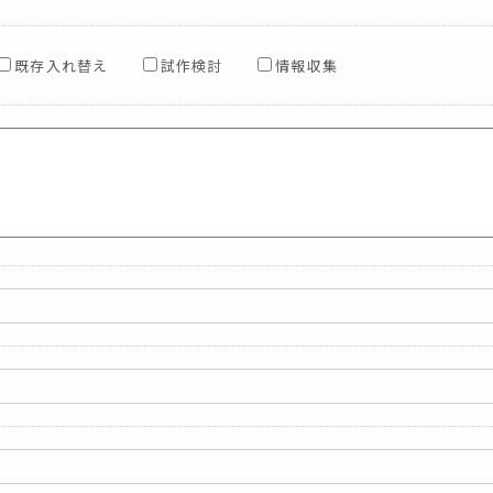
既存入れ替え
試作検討
情報収集