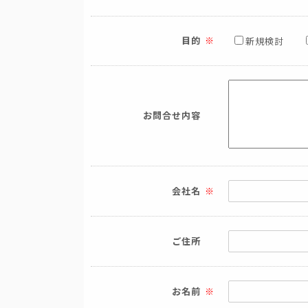
目的
新規検討
お問合せ内容
会社名
ご住所
お名前