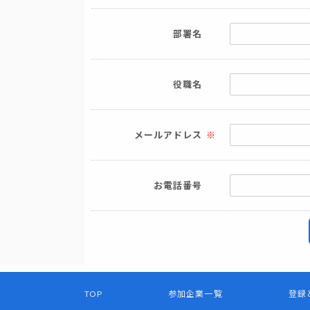
部署名
役職名
メールアドレス
お電話番号
TOP
参加企業一覧
登録