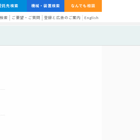
受託先検索
機械・装置検索
なんでも相談
検索
ご要望・ご質問
登録と広告のご案内
English