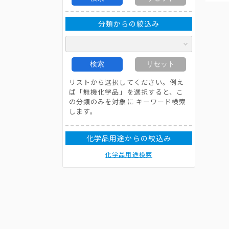
分類からの絞込み
検索
リセット
リストから選択してください。例え
ば「無機化学品」を選択すると、こ
の分類のみを対象に キーワード検索
します。
化学品用途からの絞込み
化学品用途検索