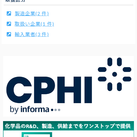
製造企業(2 件)
取扱い企業(1 件)
輸入業者(3 件)