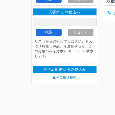
取
分類からの絞込み
検索
リセット
リストから選択してください。例え
ば「無機化学品」を選択すると、こ
の分類のみを対象に キーワード検索
します。
化学品用途からの絞込み
化学品用途検索