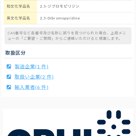
和文化学品名
2,5-ジブロモピリジン
英文化学品名
2,5-Dibromopyridine
CAS番号など各番号及び名称に誤りを見つけられた場合、上段メニ
ューの「ご要望・ご質問」からご連絡いただけると感謝します。
取扱区分
製造企業(1 件)
取扱い企業(2 件)
輸入業者(6 件)