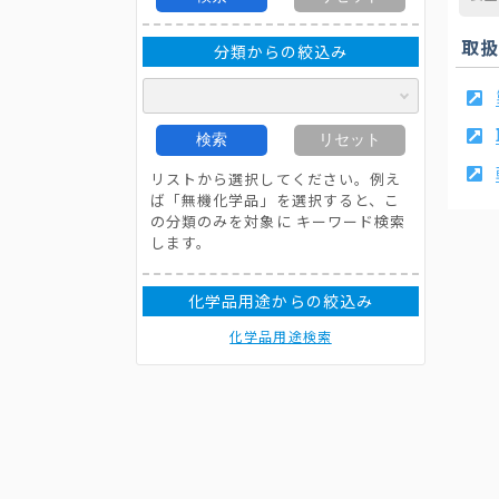
取
分類からの絞込み
検索
リセット
リストから選択してください。例え
ば「無機化学品」を選択すると、こ
の分類のみを対象に キーワード検索
します。
化学品用途からの絞込み
化学品用途検索