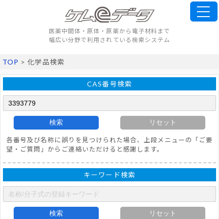
医薬中間体・原体・原薬から電子材料まで
幅広い分野で利用されている検索システム
TOP
> 化学品検索
CAS番号検索
検索
リセット
各番号及び名称に誤りを見つけられた場合、上段メニューの「ご要
望・ご質問」からご連絡いただけると感謝します。
キーワード検索
検索
リセット